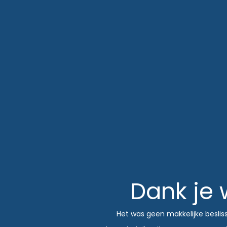
Dank je 
Het was geen makkelijke beslis