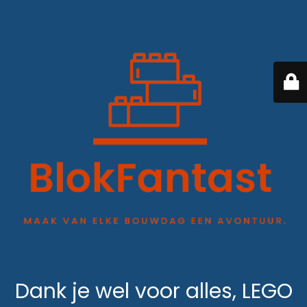
Dank je wel voor alles, LEGO