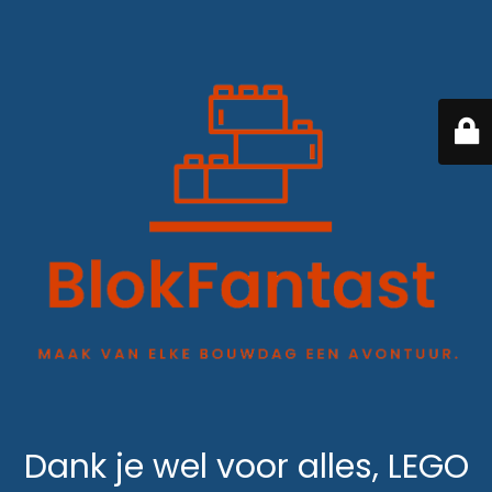
Dank je wel voor alles, LEGO