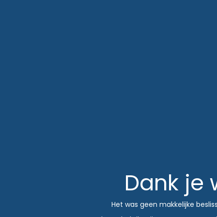
Dank je 
Het was geen makkelijke beslis