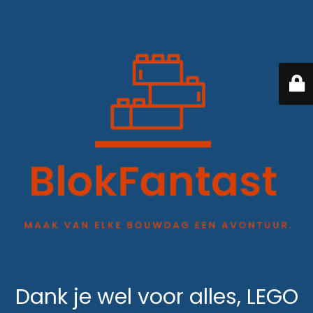
Dank je wel voor alles, LEGO