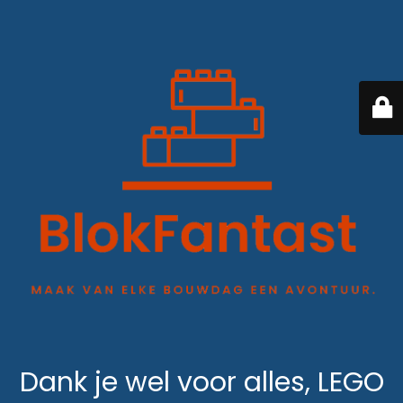
Dank je wel voor alles, LEGO