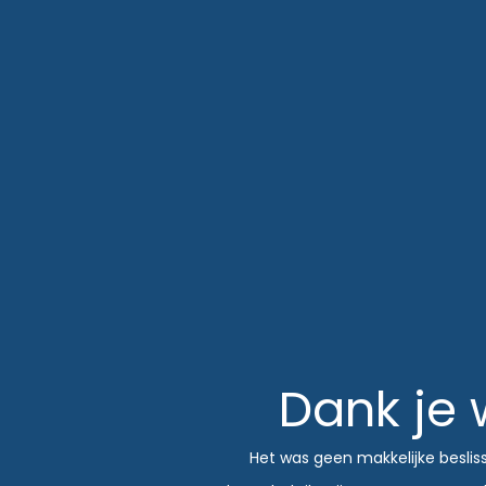
Dank je 
Het was geen makkelijke beslis