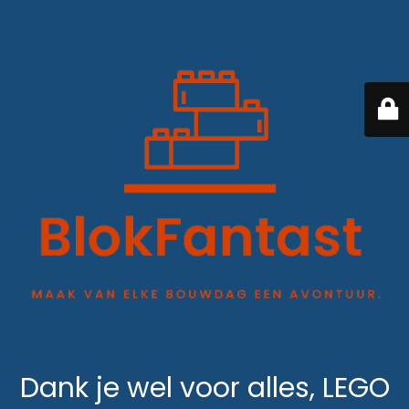
Dank je wel voor alles, LEGO