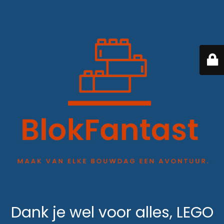
Dank je wel voor alles, LEGO